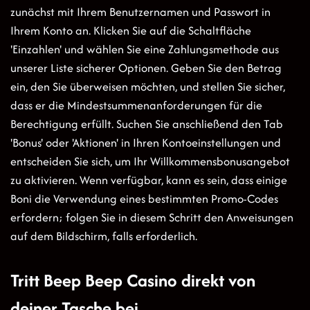
zunächst mit Ihrem Benutzernamen und Passwort in
Ihrem Konto an. Klicken Sie auf die Schaltfläche
'Einzahlen' und wählen Sie eine Zahlungsmethode aus
unserer Liste sicherer Optionen. Geben Sie den Betrag
ein, den Sie überweisen möchten, und stellen Sie sicher,
dass er die Mindestsummenanforderungen für die
Berechtigung erfüllt. Suchen Sie anschließend den Tab
'Bonus' oder 'Aktionen' in Ihren Kontoeinstellungen und
entscheiden Sie sich, um Ihr Willkommensbonusangebot
zu aktivieren. Wenn verfügbar, kann es sein, dass einige
Boni die Verwendung eines bestimmten Promo-Codes
erfordern; folgen Sie in diesem Schritt den Anweisungen
auf dem Bildschirm, falls erforderlich.
Tritt Beep Beep Casino direkt von
deiner Tasche bei