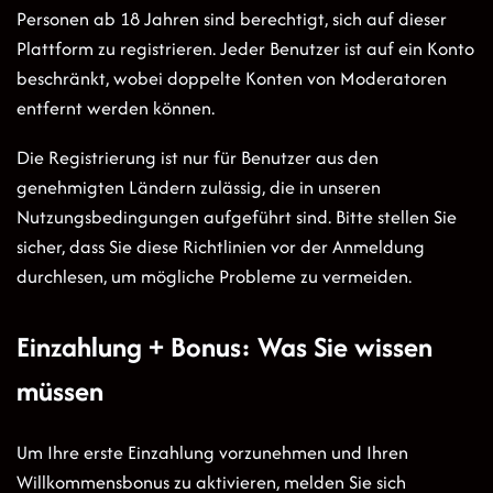
Personen ab 18 Jahren sind berechtigt, sich auf dieser
Plattform zu registrieren. Jeder Benutzer ist auf ein Konto
beschränkt, wobei doppelte Konten von Moderatoren
entfernt werden können.
Die Registrierung ist nur für Benutzer aus den
genehmigten Ländern zulässig, die in unseren
Nutzungsbedingungen aufgeführt sind. Bitte stellen Sie
sicher, dass Sie diese Richtlinien vor der Anmeldung
durchlesen, um mögliche Probleme zu vermeiden.
Einzahlung + Bonus: Was Sie wissen
müssen
Um Ihre erste Einzahlung vorzunehmen und Ihren
Willkommensbonus zu aktivieren, melden Sie sich