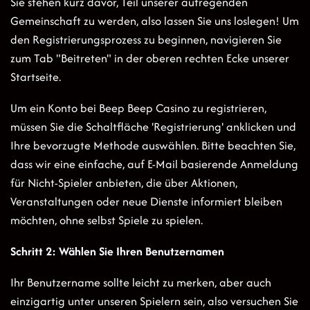
Sie stehen kurz davor, Teil unserer aufregenden
Gemeinschaft zu werden, also lassen Sie uns loslegen! Um
den Registrierungsprozess zu beginnen, navigieren Sie
zum Tab "Beitreten" in der oberen rechten Ecke unserer
Startseite.
Um ein Konto bei Beep Beep Casino zu registrieren,
müssen Sie die Schaltfläche 'Registrierung' anklicken und
Ihre bevorzugte Methode auswählen. Bitte beachten Sie,
dass wir eine einfache, auf E-Mail basierende Anmeldung
für Nicht-Spieler anbieten, die über Aktionen,
Veranstaltungen oder neue Dienste informiert bleiben
möchten, ohne selbst Spiele zu spielen.
Schritt 2: Wählen Sie Ihren Benutzernamen
Ihr Benutzername sollte leicht zu merken, aber auch
einzigartig unter unseren Spielern sein, also versuchen Sie