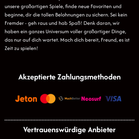
unsere großartigen Spiele, finde neue Favoriten und
beginne, dir die tollen Belohnungen zu sichern. Sei kein
Fremder - geh raus und hab Spaß! Denk daran, wir
haben ein ganzes Universum voller großartiger Dinge,
das nur auf dich wartet. Mach dich bereit, Freund, es ist
Zeit zu spielen!
Akzeptierte Zahlungsmethoden
Vertrauenswürdige Anbieter