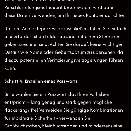
Verschlüsselungsmethoden! Unser System wird dann
diese Daten verwenden, um Ihr neues Konto einzurichten.
Um den Anmeldeprozess abzuschließen, füllen Sie einfach
alle erforderlichen Felder aus, die mit einem Sternchen
gekennzeichnet sind. Achten Sie darauf, keine wichtigen
Details wie Name oder Geburtsdatum zu übersehen, da
dies zu potenziellen Verifizierungsverzögerungen führen
kann.
Schritt 4: Erstellen eines Passworts
Bitte wählen Sie ein Passwort, das Ihren Vorlieben
entspricht – lang genug und stark gegen mögliche
Hackerangriffe! Vermeiden Sie gängige Kombinationen
für maximale Sicherheit - verwenden Sie
Großbuchstaben, Kleinbuchstaben und mindestens eine